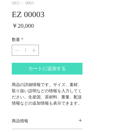
SKU： 0003
EZ 00003
価
￥20,000
格
数量
*
カートに追加する
商品の詳細情報です。サイズ、素材、
取り扱い説明などの情報を入力してく
ださい。生産国、原材料、重量、配送
情報などの追加情報も表示できます。
商品情報
商品の詳細です。ここにあなたが販売する商品