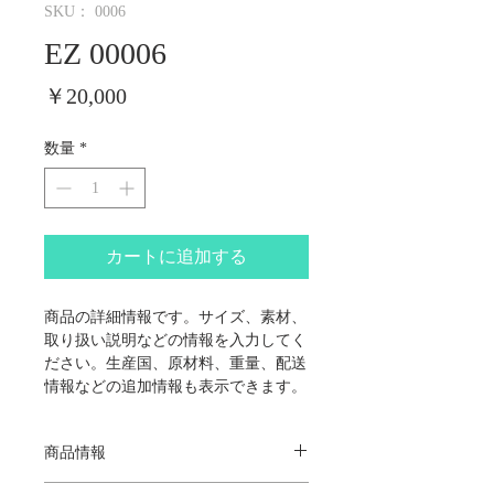
SKU： 0006
EZ 00006
価
￥20,000
格
数量
*
カートに追加する
商品の詳細情報です。サイズ、素材、
取り扱い説明などの情報を入力してく
ださい。生産国、原材料、重量、配送
情報などの追加情報も表示できます。
商品情報
商品の詳細です。ここにあなたが販売する商品